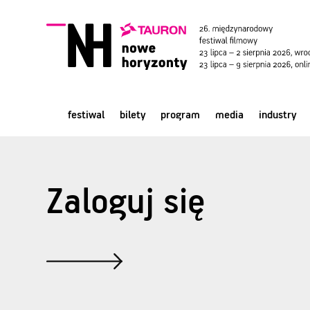
festiwal
bilety
program
media
industry
Zaloguj się