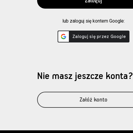
lub zaloguj się kontem Google:
Nie masz jeszcze konta
Załóż konto