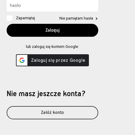
Zapamiętaj
Nie pamiętam hasła
lub zaloguj się kontem Google:
Nie masz jeszcze konta?
Załóż konto