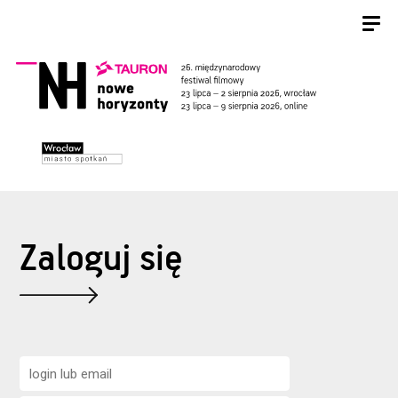
Zaloguj się