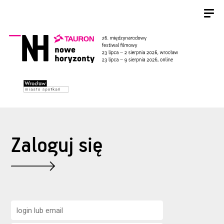
Zaloguj się