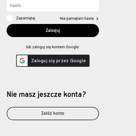
Zapamiętaj
Nie pamiętam hasła
lub zaloguj się kontem Google:
Nie masz jeszcze konta?
Załóż konto