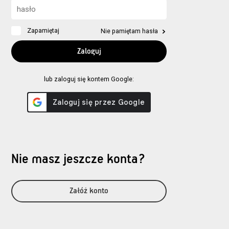
Zapamiętaj
Nie pamiętam hasła
lub zaloguj się kontem Google:
Nie masz jeszcze konta?
Załóż konto