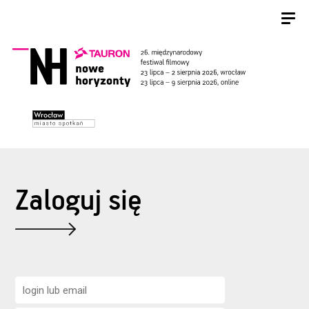
Zaloguj się