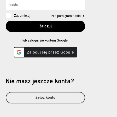
Zapamiętaj
Nie pamiętam hasła
lub zaloguj się kontem Google:
Nie masz jeszcze konta?
Załóż konto