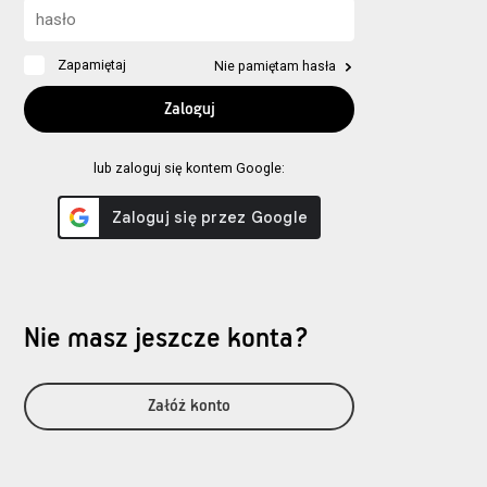
Zapamiętaj
Nie pamiętam hasła
lub zaloguj się kontem Google:
Nie masz jeszcze konta?
Załóż konto