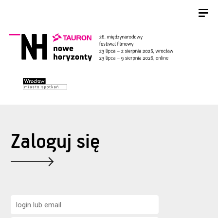
Zaloguj się