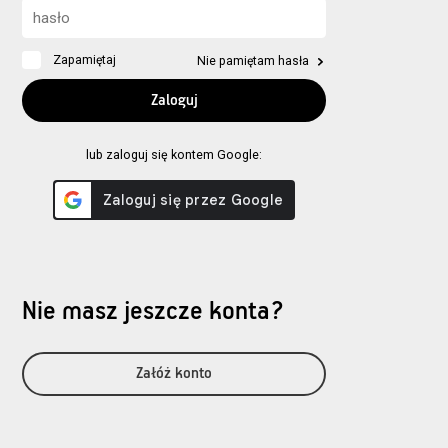
Zapamiętaj
Nie pamiętam hasła
lub zaloguj się kontem Google:
Nie masz jeszcze konta?
Załóż konto