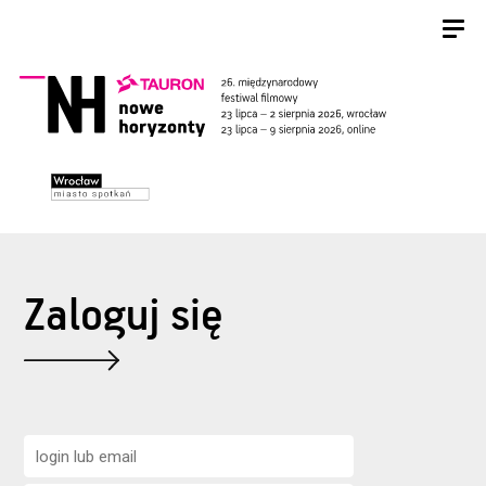
Zaloguj się