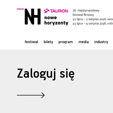
festiwal
bilety
program
media
industry
Zaloguj się