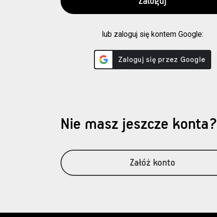
lub zaloguj się kontem Google:
Nie masz jeszcze konta
Załóż konto