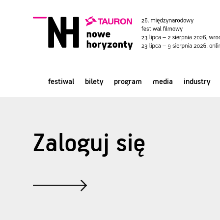
festiwal
bilety
program
media
industry
Zaloguj się