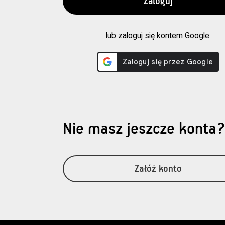
lub zaloguj się kontem Google:
Nie masz jeszcze konta
Załóż konto