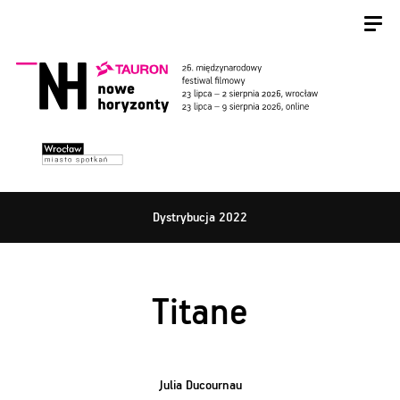
Dystrybucja 2022
Titane
Julia Ducournau