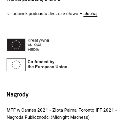
odcinek podcastu Jeszcze słowo –
słuchaj
Nagrody
MFF w Cannes 2021 - Złota Palma; Toronto IFF 2021 -
Nagroda Publiczności (Midnight Madness)