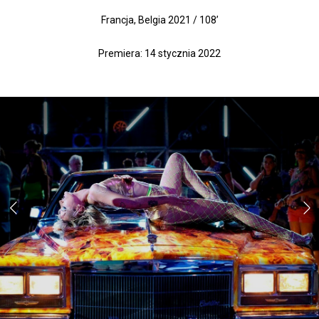
Francja, Belgia 2021 / 108’
Premiera: 14 stycznia 2022