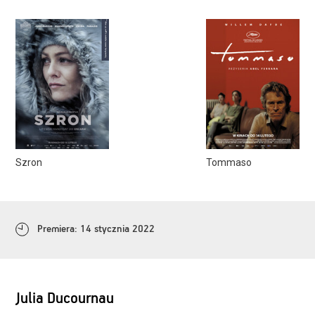
Szron
Tommaso
Premiera: 14 stycznia 2022
Julia Ducournau