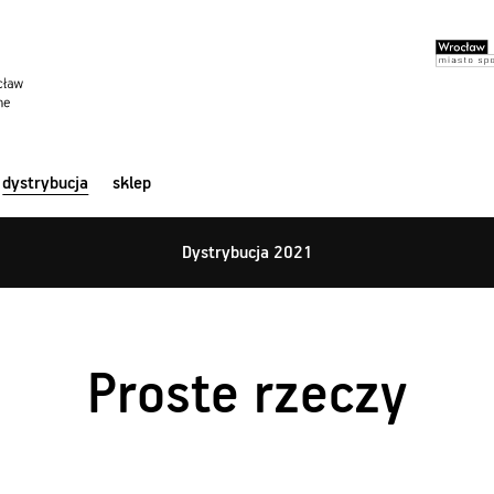
dystrybucja
sklep
Dystrybucja 2021
Proste rzeczy