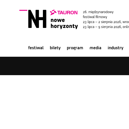
festiwal
bilety
program
media
industry