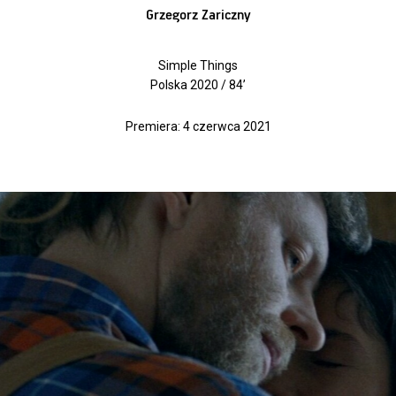
Grzegorz Zariczny
Simple Things
Polska 2020 / 84’
Premiera: 4 czerwca 2021