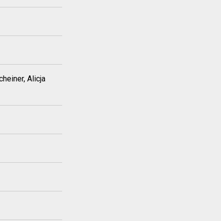
einer, Alicja