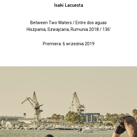
Isaki Lacuesta
Between Two Waters / Entre dos aguas
Hiszpania, Szwajcaria, Rumunia 2018 / 136’
Premiera: 6 września 2019