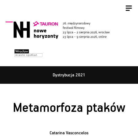
Dystrybucja 2021
Metamorfoza ptaków
Catarina Vasconcelos