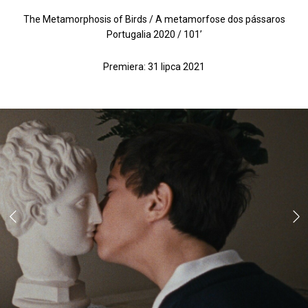
The Metamorphosis of Birds / A metamorfose dos pássaros
Portugalia 2020 / 101’
Premiera: 31 lipca 2021