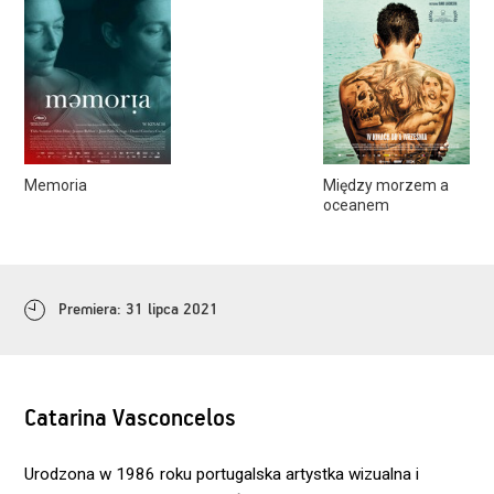
Memoria
Między morzem a
oceanem
Premiera: 31 lipca 2021
Catarina Vasconcelos
Urodzona w 1986 roku portugalska artystka wizualna i