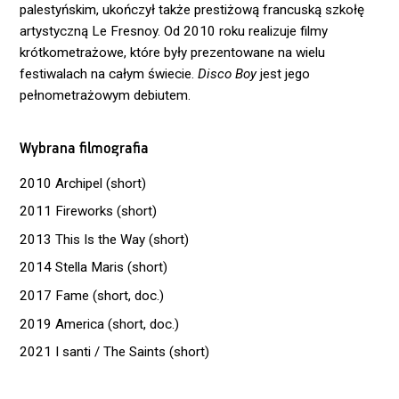
palestyńskim, ukończył także prestiżową francuską szkołę
artystyczną Le Fresnoy. Od 2010 roku realizuje filmy
krótkometrażowe, które były prezentowane na wielu
festiwalach na całym świecie.
Disco Boy
jest jego
pełnometrażowym debiutem.
Wybrana filmografia
2010 Archipel (short)
2011 Fireworks (short)
2013 This Is the Way (short)
2014 Stella Maris (short)
2017 Fame (short, doc.)
2019 America (short, doc.)
2021 I santi / The Saints (short)