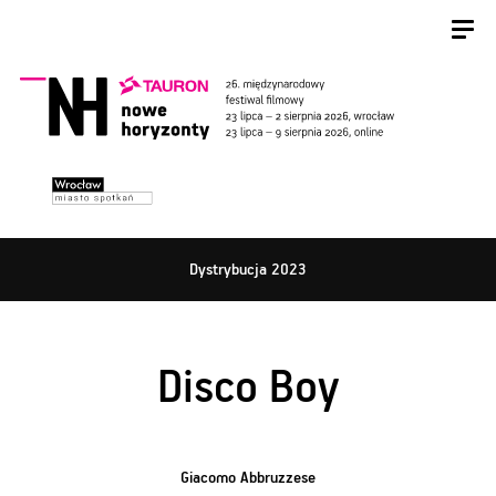
Dystrybucja 2023
Disco Boy
Giacomo Abbruzzese