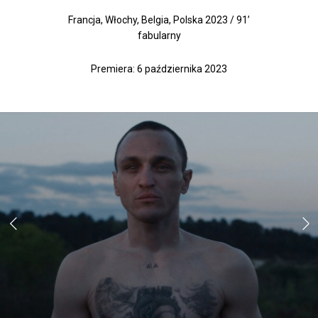
Francja, Włochy, Belgia, Polska 2023 / 91’
fabularny
Premiera: 6 października 2023