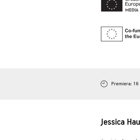
Premiera: 16
Jessica Ha