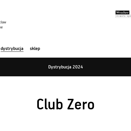
dystrybucja
sklep
Dystrybucja 2024
Club Zero