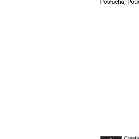
Posłuchaj Pod