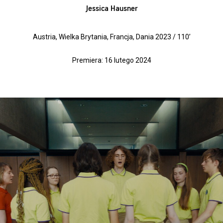
Jessica Hausner
Austria, Wielka Brytania, Francja, Dania 2023 / 110’
Premiera: 16 lutego 2024