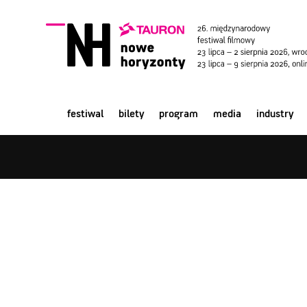
festiwal
bilety
program
media
industry