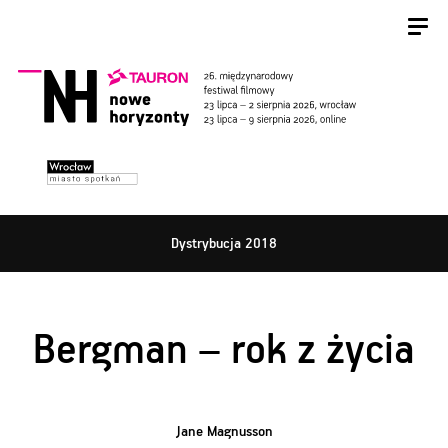
Dystrybucja 2018
Bergman – rok z życia
Jane Magnusson