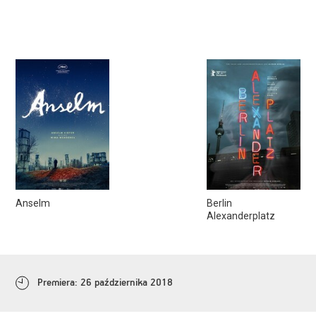
Anselm
Berlin
Alexanderplatz
Premiera: 26 października 2018