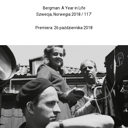
Bergman: A Year in Life
Szwecja, Norwegia 2018 / 117’
Premiera: 26 października 2018