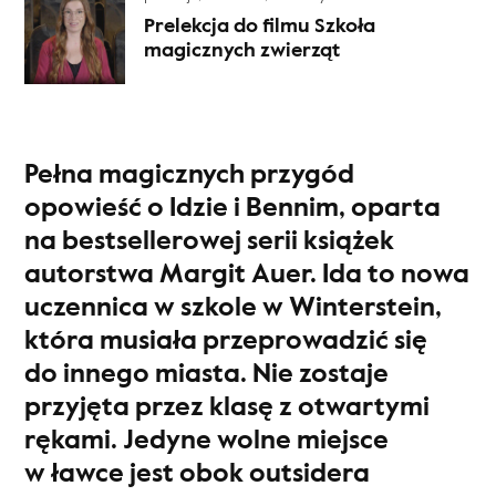
Prelekcja do filmu Szkoła
magicznych zwierząt
Pełna magicznych przygód
opowieść o Idzie i Bennim, oparta
na bestsellerowej serii książek
autorstwa Margit Auer. Ida to nowa
uczennica w szkole w Winterstein,
która musiała przeprowadzić się
do innego miasta. Nie zostaje
przyjęta przez klasę z otwartymi
rękami. Jedyne wolne miejsce
w ławce jest obok outsidera