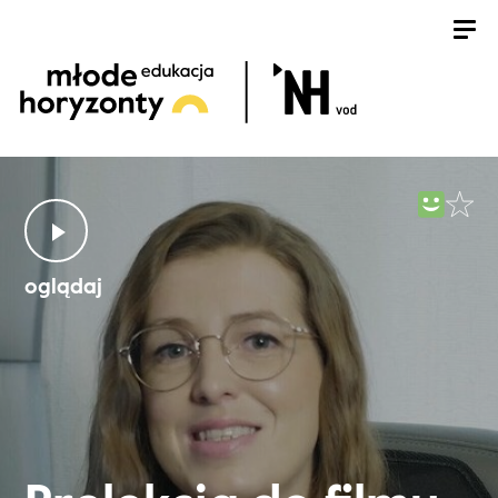
oglądaj