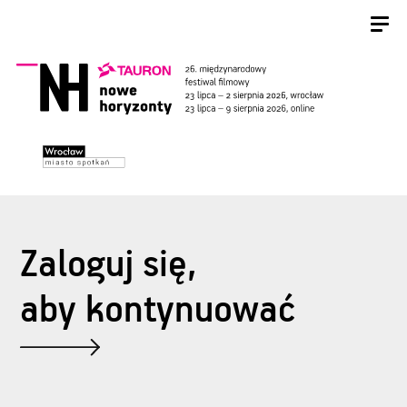
Zaloguj się,
aby kontynuować