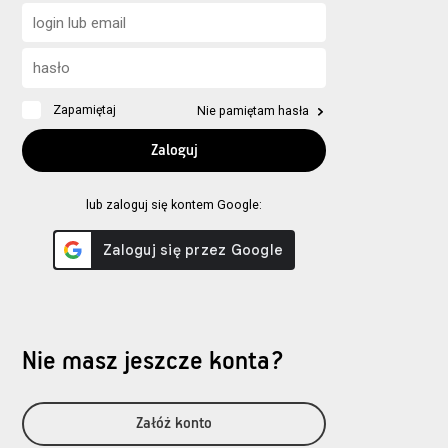
Zapamiętaj
Nie pamiętam hasła
lub zaloguj się kontem Google:
Nie masz jeszcze konta?
Załóż konto