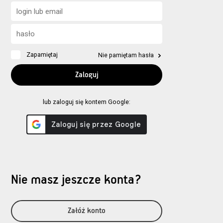
Zapamiętaj
Nie pamiętam hasła
lub zaloguj się kontem Google:
Nie masz jeszcze konta?
Załóż konto