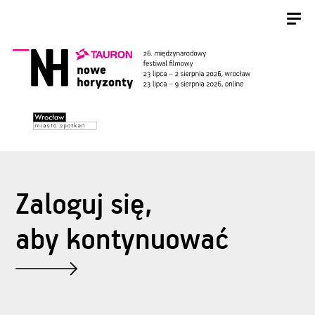
Zaloguj się,
aby kontynuować