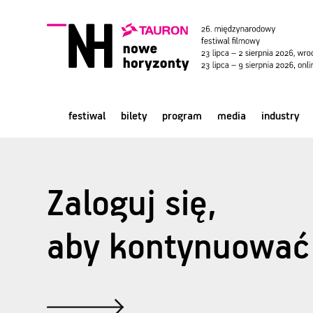
festiwal
bilety
program
media
industry
Zaloguj się,
aby kontynuować