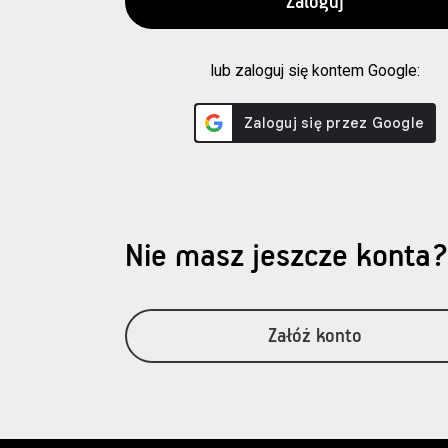
lub zaloguj się kontem Google:
Nie masz jeszcze konta
Załóż konto