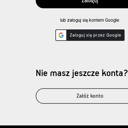
lub zaloguj się kontem Google:
Nie masz jeszcze konta
Załóż konto