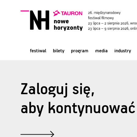
festiwal
bilety
program
media
industry
Zaloguj się,
aby kontynuować