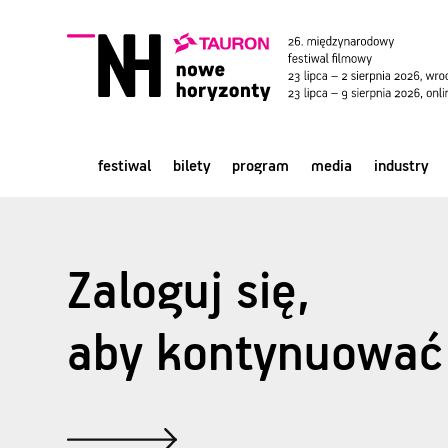
festiwal
bilety
program
media
industry
Zaloguj się,
aby kontynuować