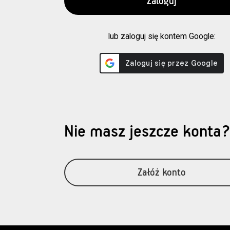
lub zaloguj się kontem Google:
Nie masz jeszcze konta
Załóż konto