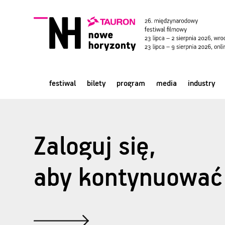
festiwal
bilety
program
media
industry
Zaloguj się,
aby kontynuować