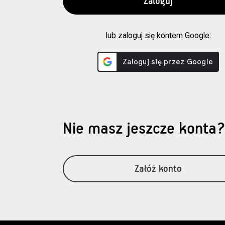
lub zaloguj się kontem Google:
Nie masz jeszcze konta
Załóż konto