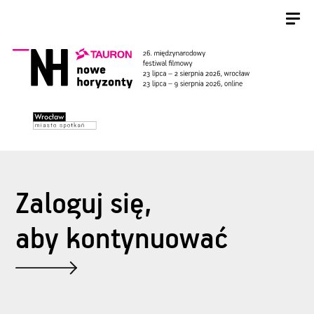
Zaloguj się,
aby kontynuować