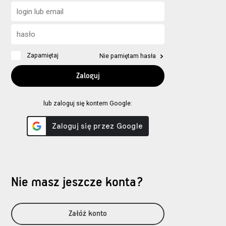
Zapamiętaj
Nie pamiętam hasła
lub zaloguj się kontem Google:
Nie masz jeszcze konta?
Załóż konto