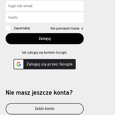
Zapamiętaj
Nie pamiętam hasła
lub zaloguj się kontem Google:
Nie masz jeszcze konta?
Załóż konto