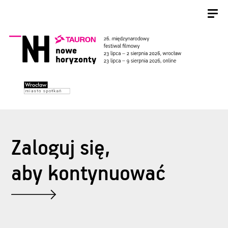
Zaloguj się,
aby kontynuować