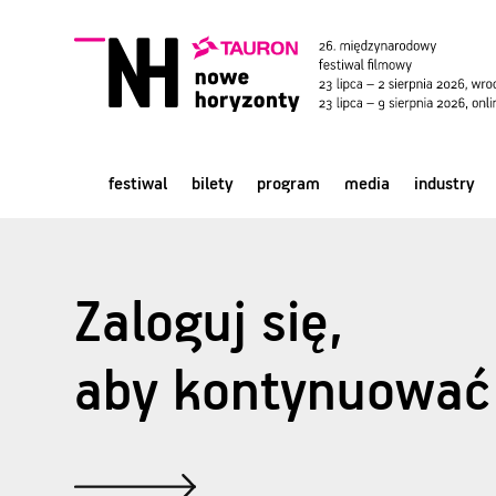
festiwal
bilety
program
media
industry
Zaloguj się,
aby kontynuować