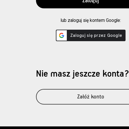
lub zaloguj się kontem Google:
Nie masz jeszcze konta
Załóż konto