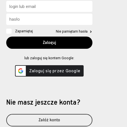
Zapamiętaj
Nie pamiętam hasła
lub zaloguj się kontem Google:
Nie masz jeszcze konta?
Załóż konto