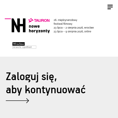
Zaloguj się,
aby kontynuować