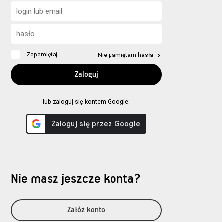
Zapamiętaj
Nie pamiętam hasła
lub zaloguj się kontem Google:
Nie masz jeszcze konta?
Załóż konto