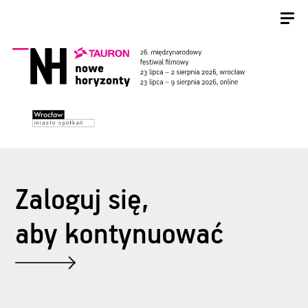
Zaloguj się,
aby kontynuować