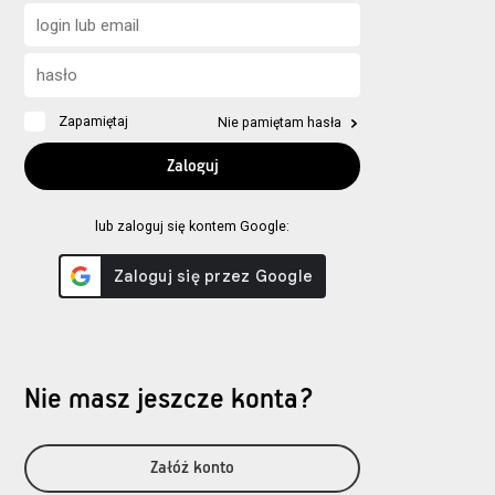
Zapamiętaj
Nie pamiętam hasła
lub zaloguj się kontem Google:
Nie masz jeszcze konta?
Załóż konto