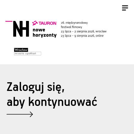
Zaloguj się,
aby kontynuować