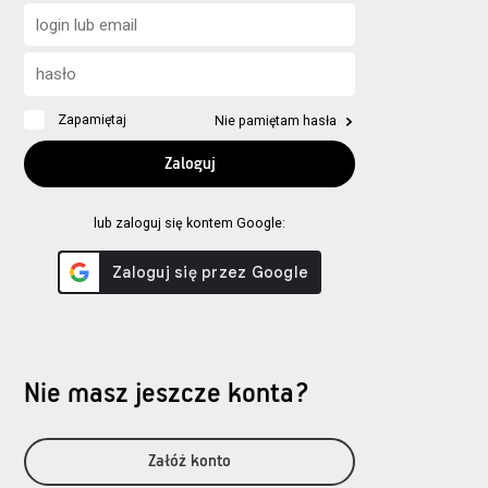
Zapamiętaj
Nie pamiętam hasła
lub zaloguj się kontem Google:
Nie masz jeszcze konta?
Załóż konto