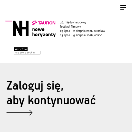
Zaloguj się,
aby kontynuować