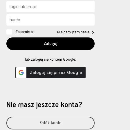
Zapamiętaj
Nie pamiętam hasła
lub zaloguj się kontem Google:
Nie masz jeszcze konta?
Załóż konto