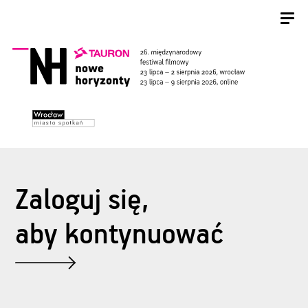
Zaloguj się,
aby kontynuować