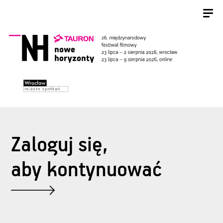
Zaloguj się,
aby kontynuować