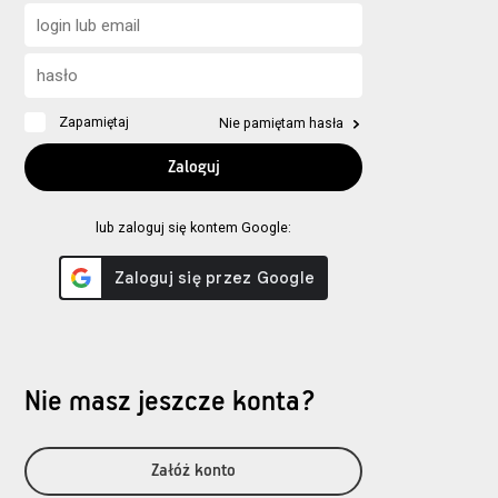
Zapamiętaj
Nie pamiętam hasła
lub zaloguj się kontem Google:
Nie masz jeszcze konta?
Załóż konto