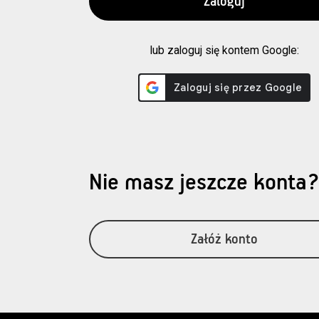
lub zaloguj się kontem Google:
Nie masz jeszcze konta
Załóż konto