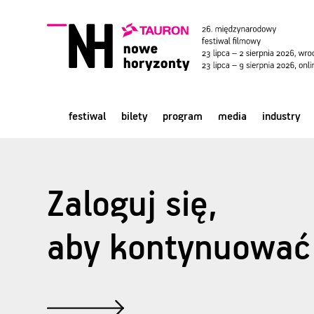
festiwal
bilety
program
media
industry
Zaloguj się,
aby kontynuować