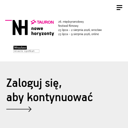
Zaloguj się,
aby kontynuować