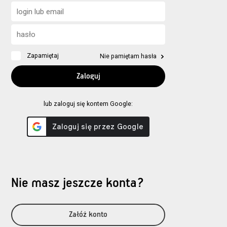
Zapamiętaj
Nie pamiętam hasła
lub zaloguj się kontem Google:
Nie masz jeszcze konta?
Załóż konto