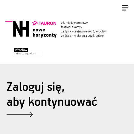
Zaloguj się,
aby kontynuować