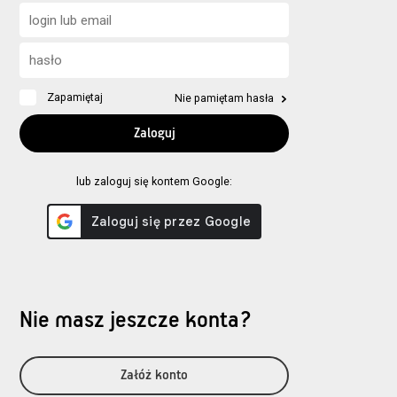
Zapamiętaj
Nie pamiętam hasła
lub zaloguj się kontem Google:
Nie masz jeszcze konta?
Załóż konto