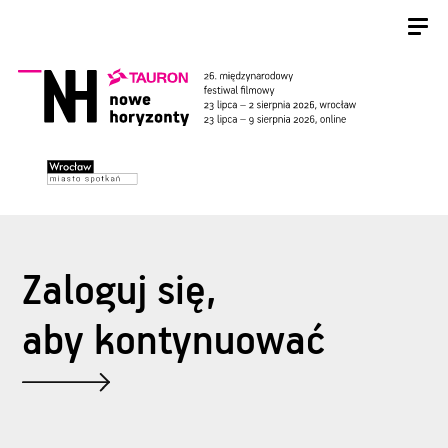
Zaloguj się,
aby kontynuować