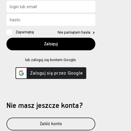
Zapamiętaj
Nie pamiętam hasła
lub zaloguj się kontem Google:
Nie masz jeszcze konta?
Załóż konto