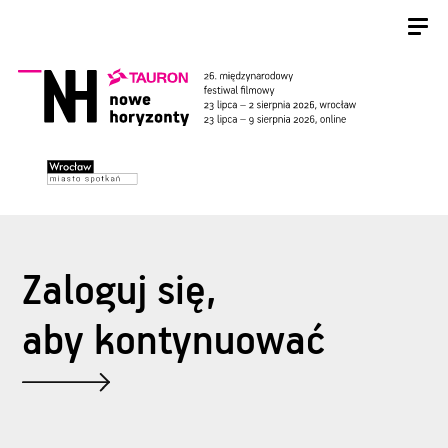
Zaloguj się,
aby kontynuować