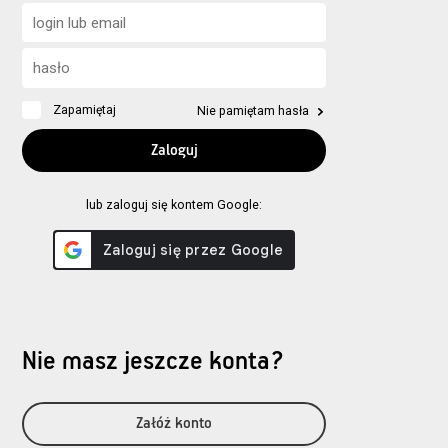
Zapamiętaj
Nie pamiętam hasła
lub zaloguj się kontem Google:
Nie masz jeszcze konta?
Załóż konto