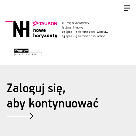
Zaloguj się,
aby kontynuować