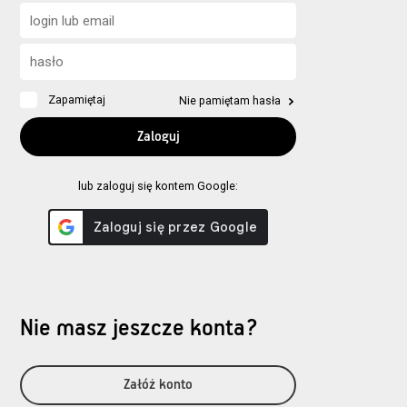
Zapamiętaj
Nie pamiętam hasła
lub zaloguj się kontem Google:
Nie masz jeszcze konta?
Załóż konto