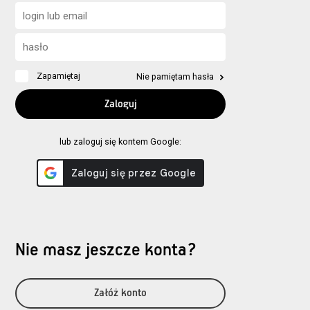
Zapamiętaj
Nie pamiętam hasła
lub zaloguj się kontem Google:
Nie masz jeszcze konta?
Załóż konto