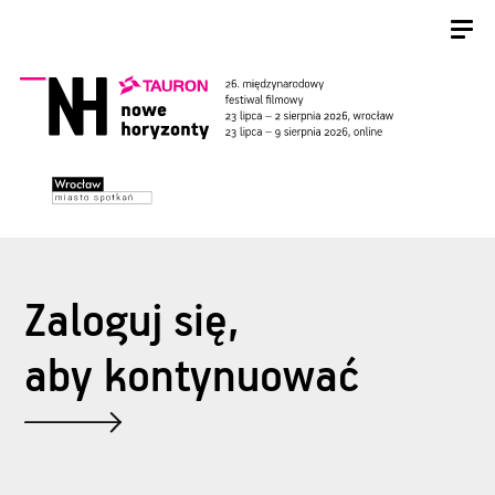
Zaloguj się,
aby kontynuować