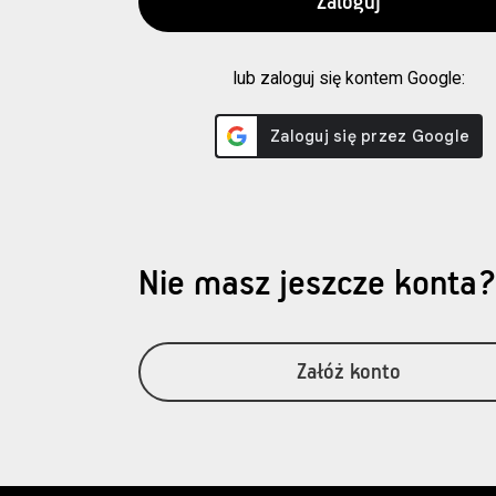
lub zaloguj się kontem Google:
Nie masz jeszcze konta
Załóż konto