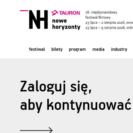
festiwal
bilety
program
media
industry
Zaloguj się,
aby kontynuować