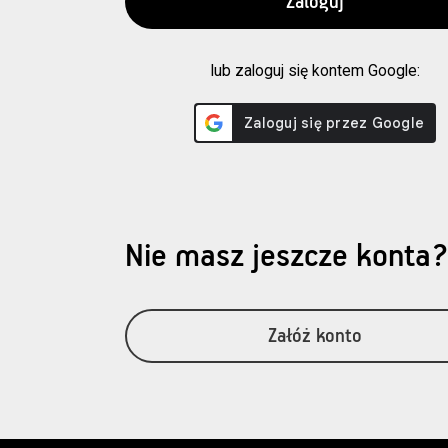
lub zaloguj się kontem Google:
Nie masz jeszcze konta
Załóż konto