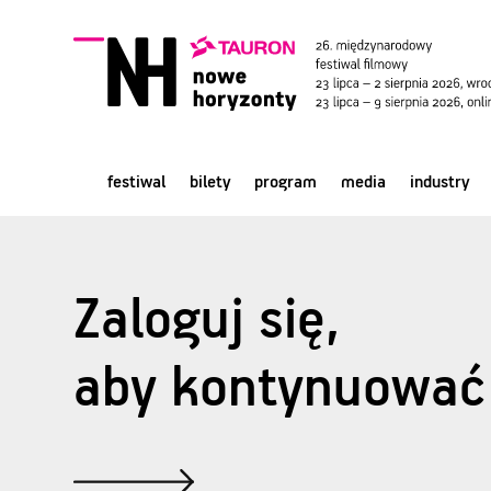
festiwal
bilety
program
media
industry
Zaloguj się,
aby kontynuować