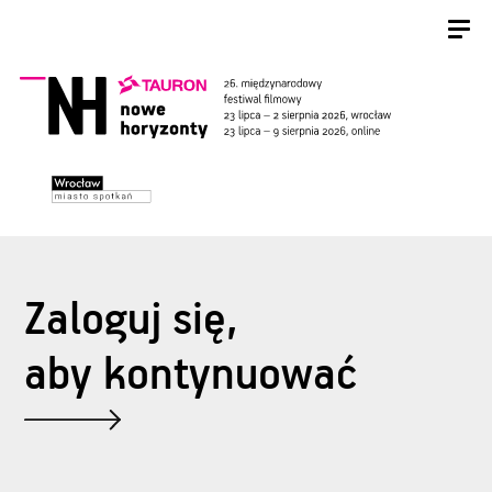
Zaloguj się,
aby kontynuować