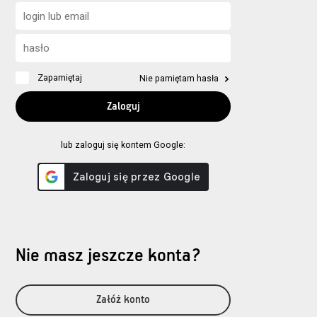
Zapamiętaj
Nie pamiętam hasła
lub zaloguj się kontem Google:
Nie masz jeszcze konta?
Załóż konto