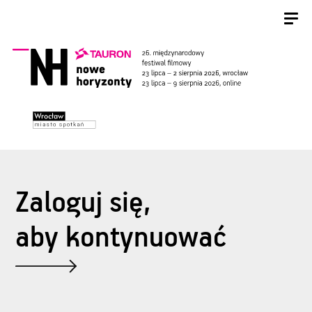
Zaloguj się,
aby kontynuować