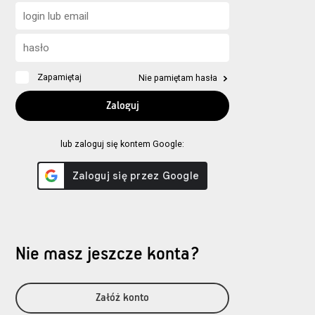
Zapamiętaj
Nie pamiętam hasła
lub zaloguj się kontem Google:
Nie masz jeszcze konta?
Załóż konto