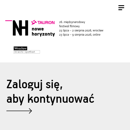
Zaloguj się,
aby kontynuować