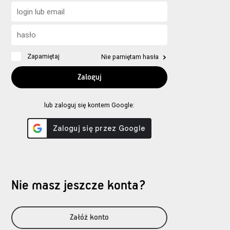
Zapamiętaj
Nie pamiętam hasła
lub zaloguj się kontem Google:
Nie masz jeszcze konta?
Załóż konto