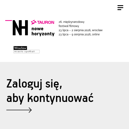
Zaloguj się,
aby kontynuować