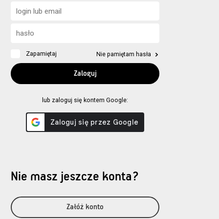
Zapamiętaj
Nie pamiętam hasła
lub zaloguj się kontem Google:
Nie masz jeszcze konta?
Załóż konto