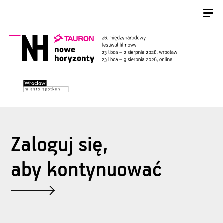
Zaloguj się,
aby kontynuować