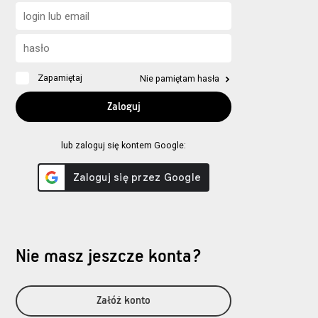
Zapamiętaj
Nie pamiętam hasła
lub zaloguj się kontem Google:
Nie masz jeszcze konta?
Załóż konto