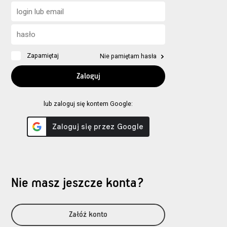
Zapamiętaj
Nie pamiętam hasła
lub zaloguj się kontem Google:
Nie masz jeszcze konta?
Załóż konto