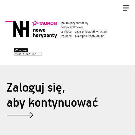
Zaloguj się,
aby kontynuować