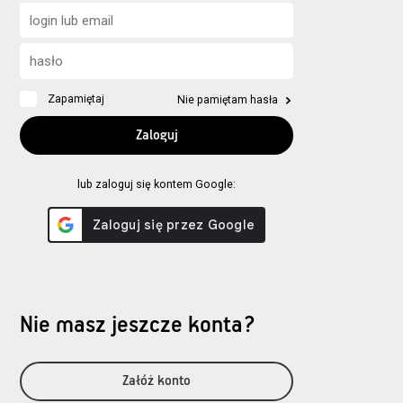
Zapamiętaj
Nie pamiętam hasła
lub zaloguj się kontem Google:
Nie masz jeszcze konta?
Załóż konto