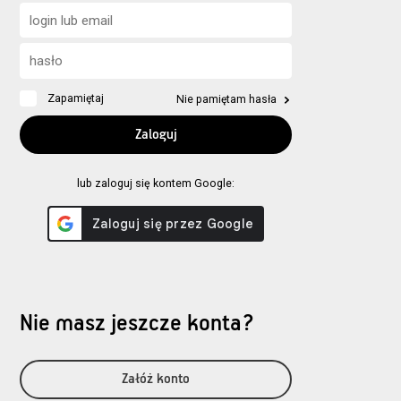
Zapamiętaj
Nie pamiętam hasła
lub zaloguj się kontem Google:
Nie masz jeszcze konta?
Załóż konto