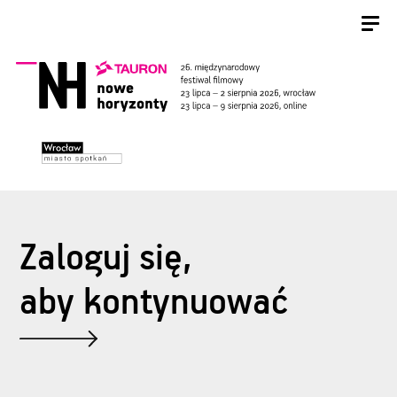
Zaloguj się,
aby kontynuować